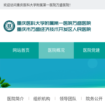
欢迎访问重庆医科大学附属第一医院万盛医院！
网站首页
医院概况
医院党建
医院简介
组织机构
领导团队
院务公开