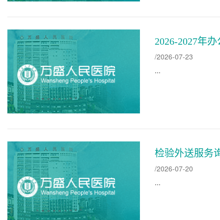
2026-20
/2026-07-23
...
检验外送服务
/2026-07-20
...