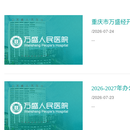
重庆市万盛经
/2026-07-24
...
2026-202
/2026-07-23
...