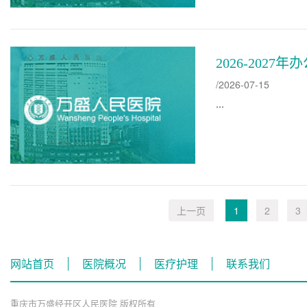
2026-202
/2026-07-15
...
上一页
1
2
3
网站首页
医院概况
医疗护理
联系我们
重庆市万盛经开区人民医院 版权所有