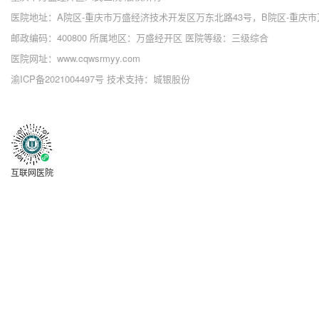
医院地址：A院区-重庆市万盛经济技术开发区万东北路43号，B院区-重庆市
邮政编码：400800 所属地区：万盛经开区 医院等级：三级综合
医院网址：www.cqwsrmyy.com
渝ICP备2021004497号
技术支持：城银股份
互联网医院